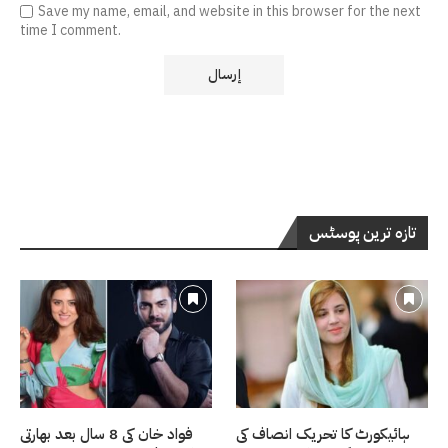
Save my name, email, and website in this browser for the next
time I comment.
تازہ ترین پوسٹس
ہائیکورٹ کا تحریک انصاف کی
فواد خان کی 8 سال بعد بھارتی