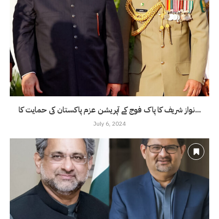
نواز شریف کا پاک فوج کے آپریشن عزم پاکستان کی حمایت کا...
July 6, 2024