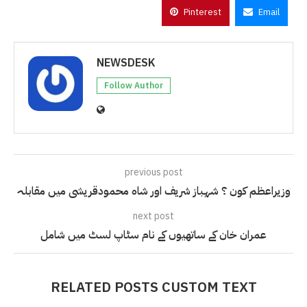
Pinterest
Email
NEWSDESK
Follow Author
previous post
وزیراعظم کون ؟ شہباز شریف اور شاہ محمودقریشی میں مقابلہ
next post
عمران خان کے ساتھیوں کے نام سٹاپ لسٹ میں شامل
RELATED POSTS CUSTOM TEXT