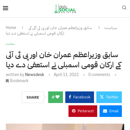
سیاست
سابق وزیراعظم عمران خان اور پی ٹی آئی کے
Home
ارکان قومی اسمبلی نے استعفیٰ دے دیا
سیاست
سابق وزیراعظم عمران خان اور پی ٹی آئی
کے ارکان قومی اسمبلی نے استعفیٰ دے دیا
written by
Newsdesk
April 11, 2022
0 comments
Bookmark
0
Facebook
Twitter
SHARE
Pinterest
Email