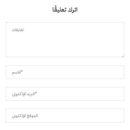
اترك تعليقًا