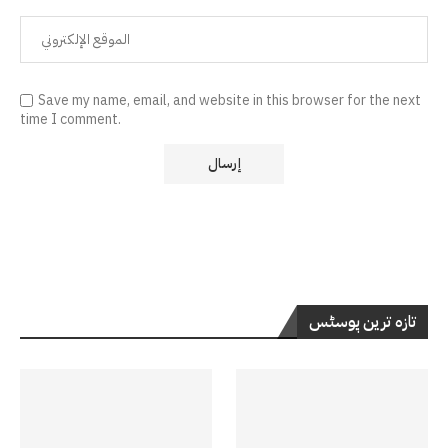
Save my name, email, and website in this browser for the next
time I comment.
تازہ ترین پوسٹس