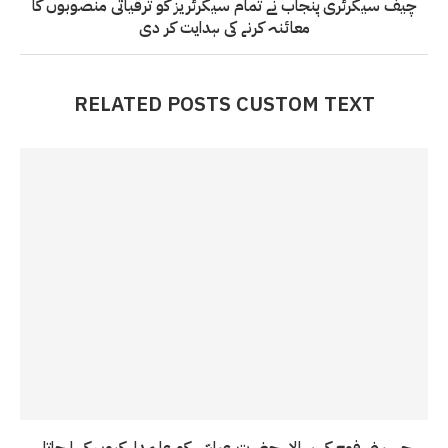
چیف سیکرٹری پنجاب نے تمام سیکرٹریز کو ترقیاتی منصوبوں کا
معائنہ کرنے کی ہدایت کر دی
RELATED POSTS CUSTOM TEXT