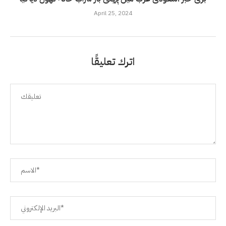
April 25, 2024
اترك تعليقًا