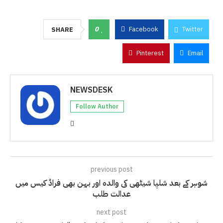
0
Facebook
Twitter
SHARE
Pinterest
Email
NEWSDESK
Follow Author
previous post
شوہر کے بعد شلپا شیٹھی کی والدہ اور بہن بھی فراڈ کیس میں
عدالت طلب
next post