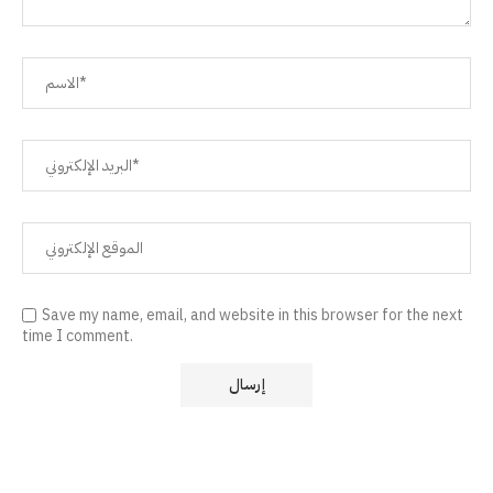
Save my name, email, and website in this browser for the next
time I comment.