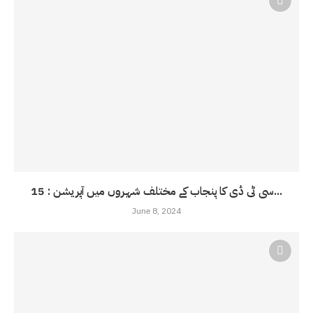
سی ٹی ڈی کا پنجاب کے مختلف شہروں میں آپریشن : 15...
June 8, 2024