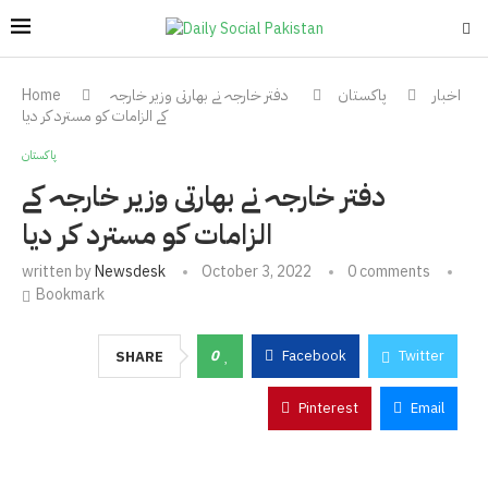
اخبار
پاکستان
دفتر خارجہ نے بھارتی وزیر خارجہ
Home
کے الزامات کو مسترد کر دیا
پاکستان
دفتر خارجہ نے بھارتی وزیر خارجہ کے
الزامات کو مسترد کر دیا
written by
Newsdesk
October 3, 2022
0 comments
Bookmark
0
Facebook
Twitter
SHARE
Pinterest
Email