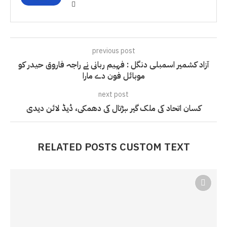
previous post
آزاد کشمیر اسمبلی دنگل : فہیم ربانی نے راجہ فاروق حیدر کو
موبائل فون دے مارا
next post
کسان اتحاد کی ملک گیر ہڑتال کی دھمکی، ڈیڈ لائن دیدی
RELATED POSTS CUSTOM TEXT