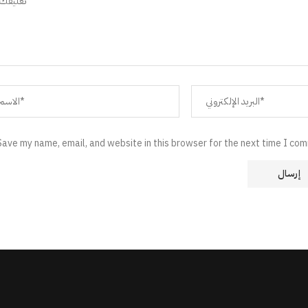
Save my name, email, and website in this browser for the next time I co