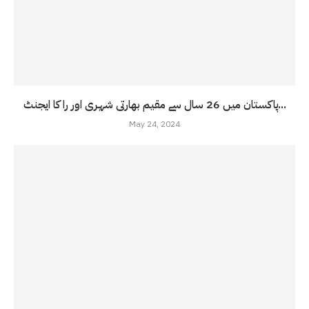
پاکستان میں 26 سال سے مقیم بھارتی شہری اور را کا ایجنٹ...
May 24, 2024