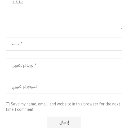
Save my name, email, and website in this browser for the next
time I comment.