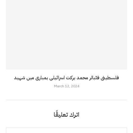
فلسطینی فٹبالر محمد برکت اسرائیلی بمباری میں شہید
March 12, 2024
اترك تعليقًا