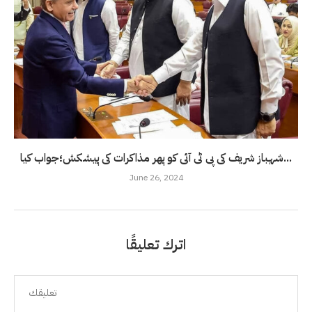
شہباز شریف کی پی ٹی آئی کو پھر مذاکرات کی پیشکش؛جواب کیا...
June 26, 2024
اترك تعليقًا