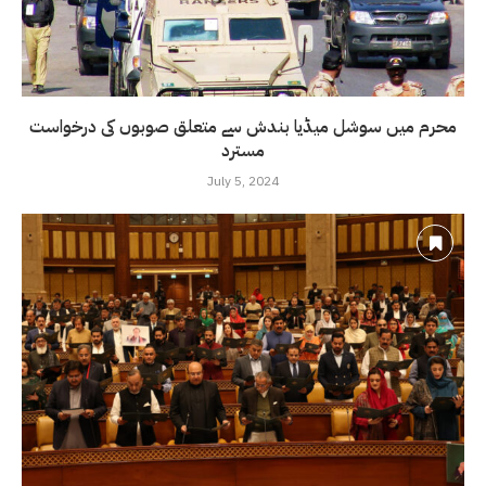
محرم میں سوشل میڈیا بندش سے متعلق صوبوں کی درخواست
مسترد
July 5, 2024