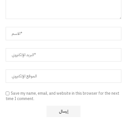
Save my name, email, and website in this browser for the next
time I comment.