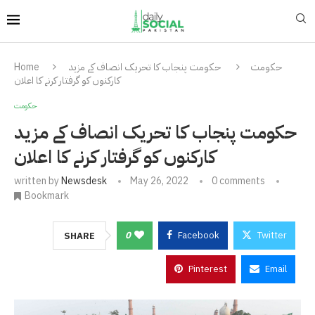
حکومت
حکومت پنجاب کا تحریک انصاف کے مزید
Home
کارکنوں کو گرفتار کرنے کا اعلان
حکومت
حکومت پنجاب کا تحریک انصاف کے مزید
کارکنوں کو گرفتار کرنے کا اعلان
written by
Newsdesk
May 26, 2022
0 comments
Bookmark
0
Facebook
Twitter
SHARE
Pinterest
Email