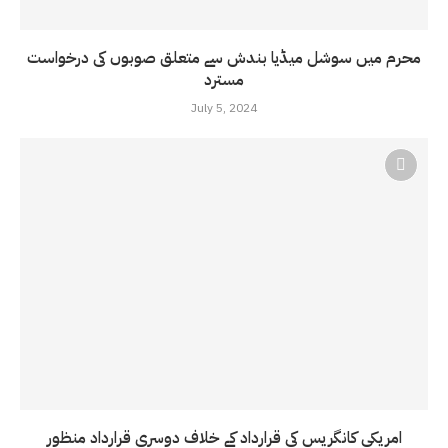
محرم میں سوشل میڈیا بندش سے متعلق صوبوں کی درخواست
مسترد
July 5, 2024
امریکی کانگریس کی قرارداد کے خلاف دوسری قرارداد منظور