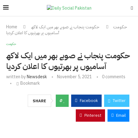
حکومت
حکومت پنجاب نے صوبے بھر میں ایک لاکھ
Home
آسامیوں پر بھرتیوں کا اعلان کردیا
حکومت
حکومت پنجاب نے صوبے بھر میں ایک لاکھ
آسامیوں پر بھرتیوں کا اعلان کردیا
written by
Newsdesk
November 5, 2021
0 comments
Bookmark
0
Facebook
Twitter
SHARE
Pinterest
Email