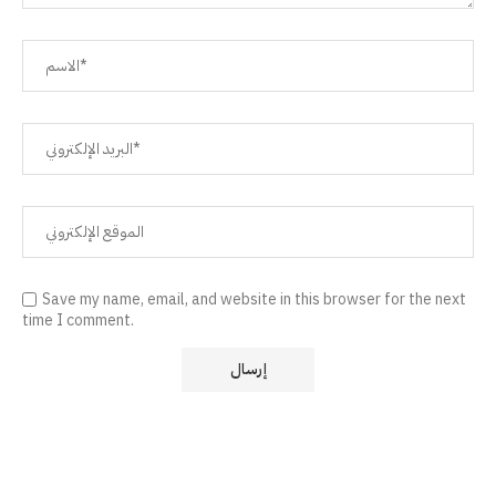
Save my name, email, and website in this browser for the next
time I comment.