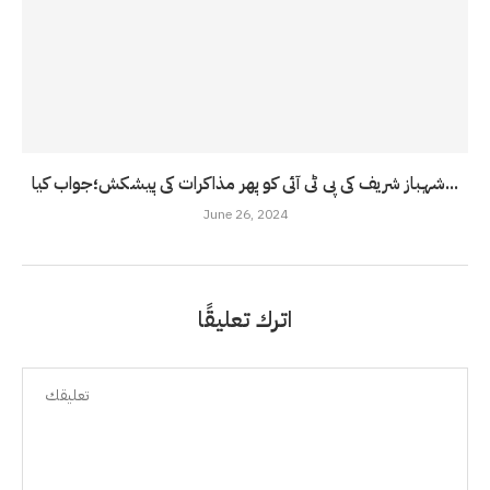
شہباز شریف کی پی ٹی آئی کو پھر مذاکرات کی پیشکش؛جواب کیا...
June 26, 2024
اترك تعليقًا