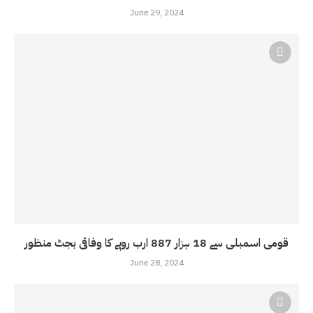
June 29, 2024
قومی اسمبلی سے 18 ہزار 887 ارب روپے کا وفاقی بجٹ منظور
June 28, 2024