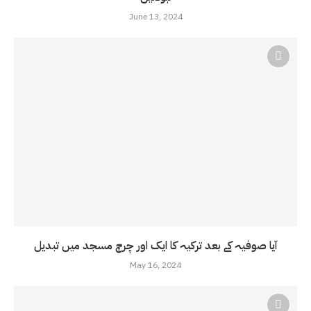
June 13, 2024
آیا صوفیہ کے بعد ترکیہ کا ایک اور چرچ مسجد میں تبدیل
May 16, 2024