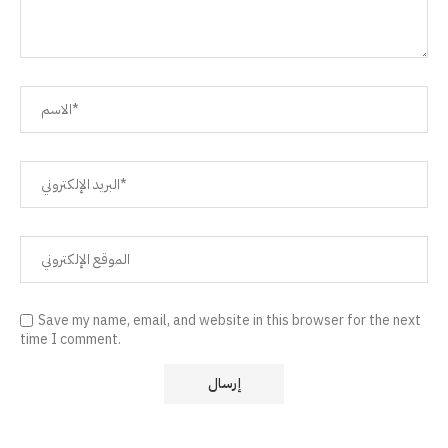
Save my name, email, and website in this browser for the next
time I comment.