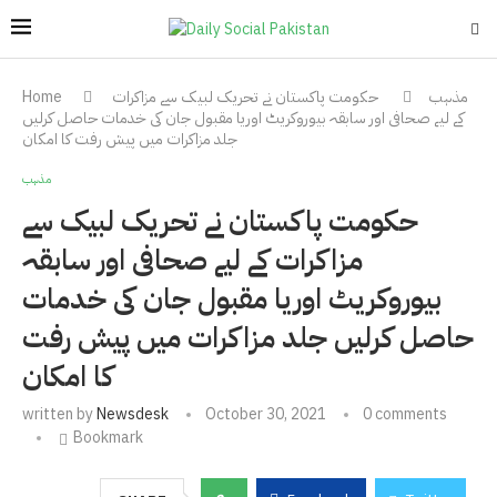
مذہب
حکومت پاکستان نے تحریک لبیک سے مزاکرات
Home
کے لیے صحافی اور سابقہ بیوروکریٹ اوریا مقبول جان کی خدمات حاصل کرلیں
جلد مزاکرات میں پیش رفت کا امکان
مذہب
حکومت پاکستان نے تحریک لبیک سے
مزاکرات کے لیے صحافی اور سابقہ
بیوروکریٹ اوریا مقبول جان کی خدمات
حاصل کرلیں جلد مزاکرات میں پیش رفت
کا امکان
written by
Newsdesk
October 30, 2021
0 comments
Bookmark