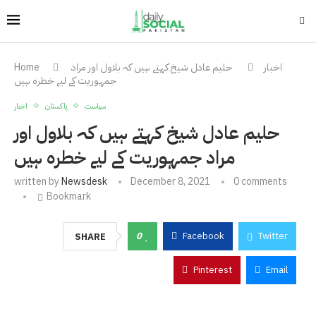
اخبار
حلیم عادل شیخ کہتے ہیں کہ بلاول اور مراد
Home
جمہوریت کے لیے خطرہ ہیں
سیاست
پاکستان
اخبار
حلیم عادل شیخ کہتے ہیں کہ بلاول اور
مراد جمہوریت کے لیے خطرہ ہیں
written by
Newsdesk
December 8, 2021
0 comments
Bookmark
0
Facebook
Twitter
SHARE
Pinterest
Email