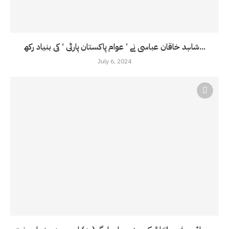
شاہد خاقان عباسی نے ’ عوام پاکستان پارٹی ‘ کی بنیاد رکھ...
July 6, 2024