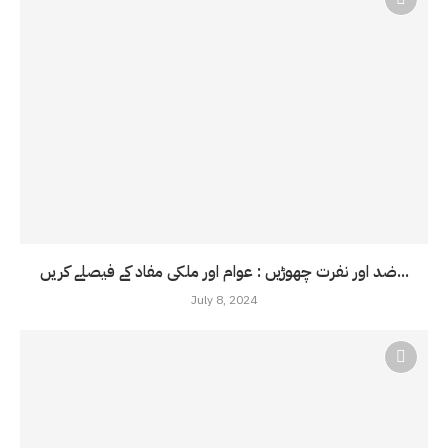
ضد اور نفرت چھوڑیں : عوام اور ملکی مفاد کے فیصلے کریں...
July 8, 2024