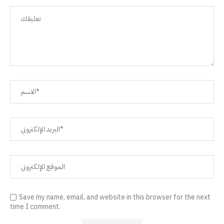
Save my name, email, and website in this browser for the next
time I comment.