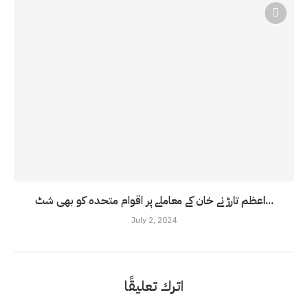
اعظم تارڑ نے خان کے معاملے پر اقوام متحدہ کو بھی شٹ...
July 2, 2024
اترك تعليقًا