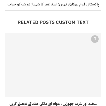
پاکستانی قوم بھکاری نہیں: اسد عمر کا شہباز شریف کو جواب
RELATED POSTS CUSTOM TEXT
ضد اور نفرت چھوڑیں : عوام اور ملکی مفاد کے فیصلے کریں...