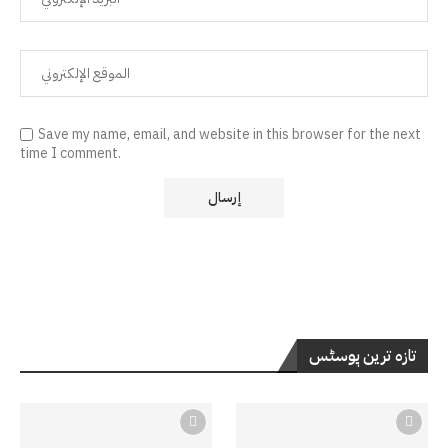
Save my name, email, and website in this browser for the next
time I comment.
تازہ ترین پوسٹس