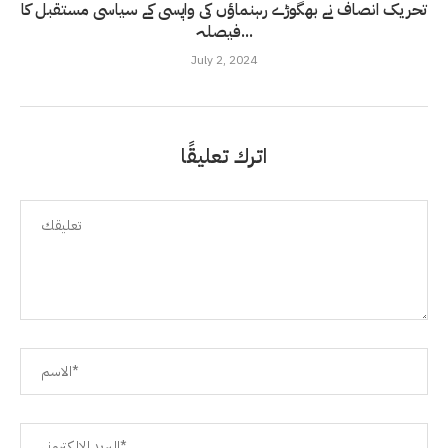
تحریک انصاف نے بھگوڑے رہنماؤں کی واپسی کے سیاسی مستقبل کا
فیصلہ...
July 2, 2024
اترك تعليقًا