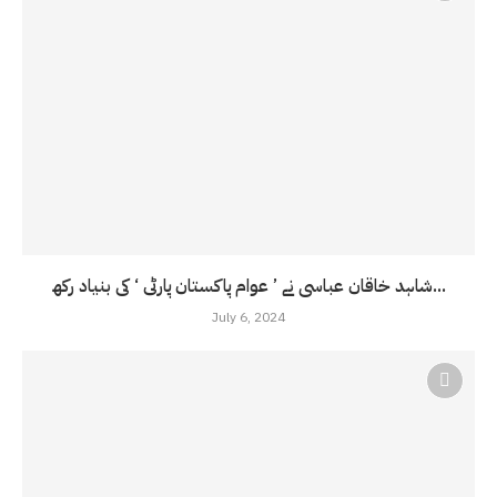
شاہد خاقان عباسی نے ’ عوام پاکستان پارٹی ‘ کی بنیاد رکھ...
July 6, 2024