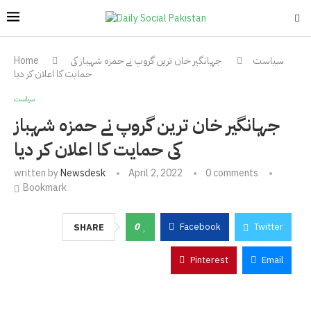
سیاست
جہانگیر خان ترین گروپ نے حمزہ شہباز کی
Home
حمایت کا اعلان کر دیا
سیاست
جہانگیر خان ترین گروپ نے حمزہ شہباز
کی حمایت کا اعلان کر دیا
written by
Newsdesk
April 2, 2022
0 comments
Bookmark
0
Facebook
Twitter
SHARE
Pinterest
Email