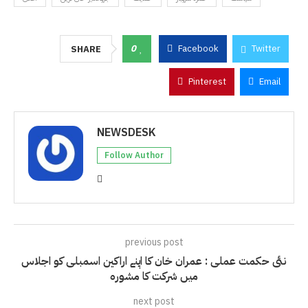
0
Facebook
Twitter
SHARE
Pinterest
Email
NEWSDESK
Follow Author
previous post
نئی حکمت عملی : عمران خان کا اپنے اراکین اسمبلی کو اجلاس
میں شرکت کا مشورہ
next post