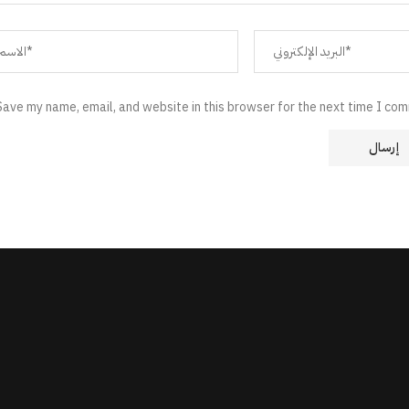
Save my name, email, and website in this browser for the next time I co