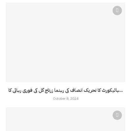
ہائیکورٹ کا تحریک انصاف کی رہنما زرتاج گل کی فوری رہائی کا...
October 8, 2024