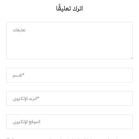
اترك تعليقًا