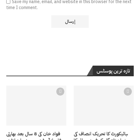
Save my name, email, and website in this browser for the next
time I comment.
تازہ ترین پوسٹس
ہائیکورٹ کا تحریک انصاف کی
فواد خان کی 8 سال بعد بھارتی