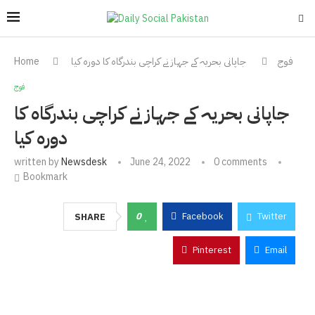
فوج
جاپانی بحریہ کے جہاز نے کراچی بندرگاہ کا دورہ کیا
Home
فوج
جاپانی بحریہ کے جہاز نے کراچی بندرگاہ کا
دورہ کیا
written by
Newsdesk
June 24, 2022
0 comments
Bookmark
0
Facebook
Twitter
SHARE
Pinterest
Email