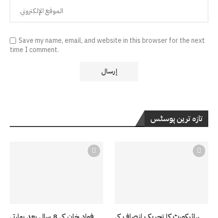
Save my name, email, and website in this browser for the next
time I comment.
تازہ ترین پوسٹس
ہائیکورٹ کا تحریک انصاف کی
فواد خان کی 8 سال بعد بھارتی