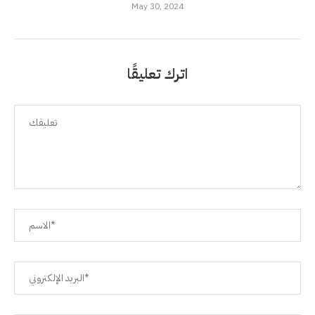
May 30, 2024
اترك تعليقًا