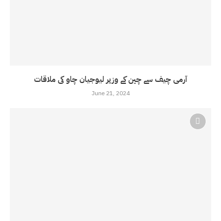
آرمی چیف سے چین کے وزیر لیوجیان چاو کی ملاقات
June 21, 2024