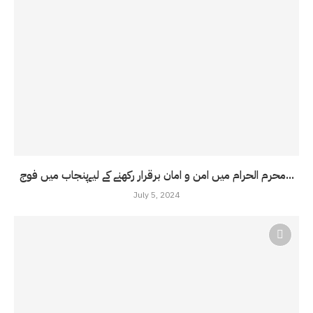
محرم الحرام میں امن و امان برقرار رکھنے کے لیےپنجاب میں فوج...
July 5, 2024