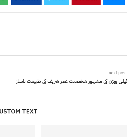
next post
ٹیلی ویژن کی مشہور شخصیت عمر شریف کی طبیعت ناساز
CUSTOM TEXT