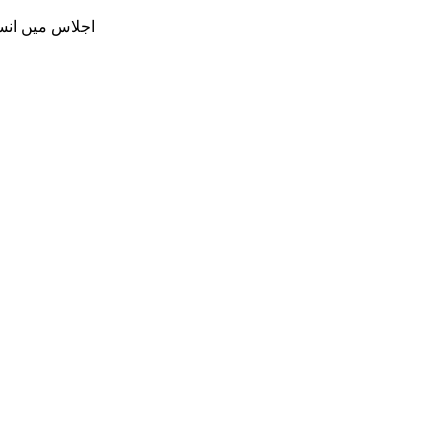
اجلاس میں انسپ