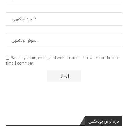
Save my name, email, and website in this browser for the next
time I comment.
تازہ ترین پوسٹس