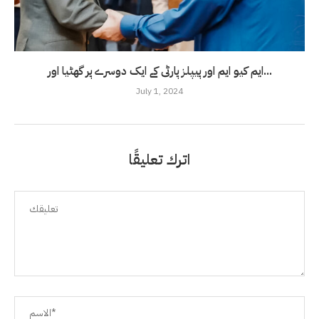
ایم کیو ایم اور پیپلز پارٹی کے ایک دوسرے پر گھٹیا اور...
July 1, 2024
اترك تعليقًا