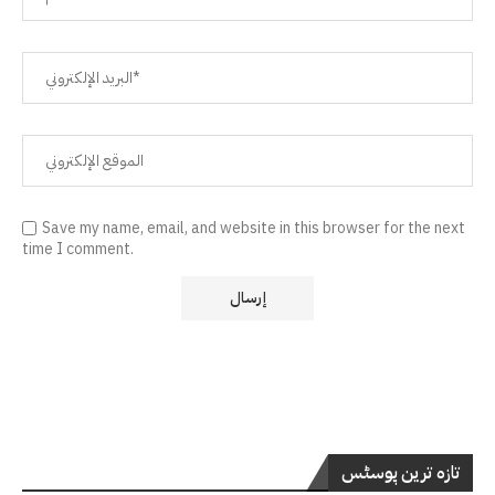
Save my name, email, and website in this browser for the next
time I comment.
تازہ ترین پوسٹس