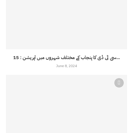
سی ٹی ڈی کا پنجاب کے مختلف شہروں میں آپریشن : 15...
June 8, 2024