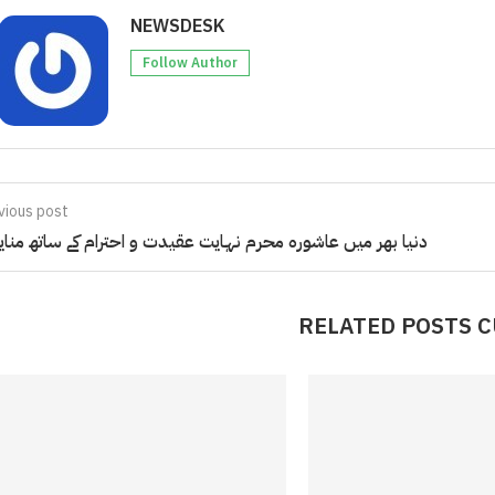
NEWSDESK
Follow Author
vious post
دنیا بھر میں عاشورہ محرم نہایت عقیدت و احترام کے ساتھ منایا 
RELATED POSTS 