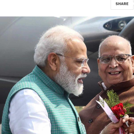
SHARE