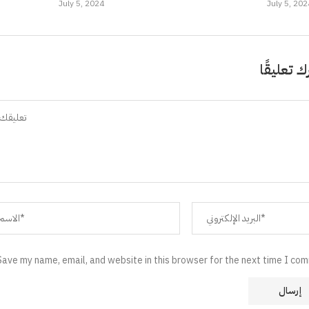
July 5, 2024
July 5, 202
ك تعليقًا
Save my name, email, and website in this browser for the next time I co