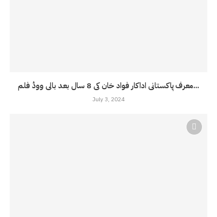
معرف پاکستانی اداکار فواد خان کی 8 سال بعد بالی ووڈ فلم...
July 3, 2024