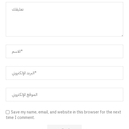
Save my name, email, and website in this browser for the next
time I comment.