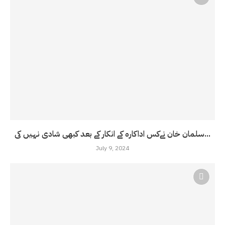
سلمان خان نےکس اداکارہ کے انکار کے بعد کبھی شادی نہیں کی...
July 9, 2024