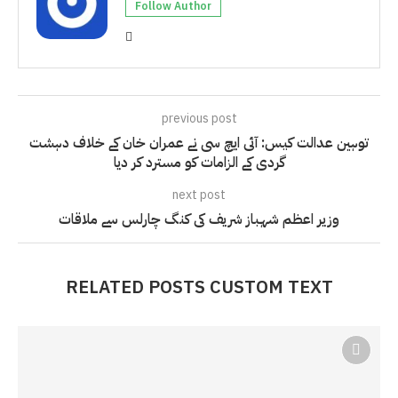
Follow Author
previous post
توہین عدالت کیس: آئی ایچ سی نے عمران خان کے خلاف دہشت
گردی کے الزامات کو مسترد کر دیا
next post
وزیر اعظم شہباز شریف کی کنگ چارلس سے ملاقات
RELATED POSTS CUSTOM TEXT