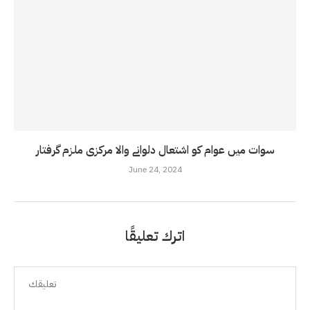
سوات میں عوام کو اشتعال دلوانے والا مرکزی ملزم گرفتار
June 24, 2024
اترك تعليقًا