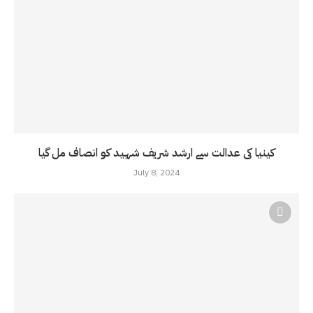
کینیا کی عدالت سے ارشد شریف شہید کو انصاف مل گیا
July 8, 2024