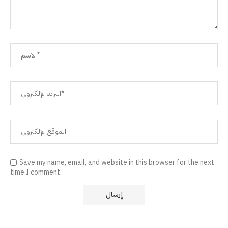
Save my name, email, and website in this browser for the next
time I comment.