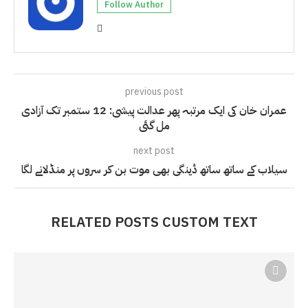
Follow Author
previous post
عمران خان کی ایک مرتبہ پھر عدالت پیشی: 12 ستمبر تک آزادی
مل گئی
next post
سیلاب کے ساتھ ساتھ ڈینگی بھی موت بن کر سروں پر منڈلانے لگا
RELATED POSTS CUSTOM TEXT