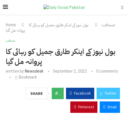
صحافت
بول نیوز کے اینکر طارق جمیل کو رہائی کا
Home
پروانہ مل گیا
صحافت
بول نیوز کے اینکر طارق جمیل کو رہائی کا
پروانہ مل گیا
written by
Newsdesk
September 1, 2022
0 comments
Bookmark
0
Facebook
Twitter
SHARE
Pinterest
Email