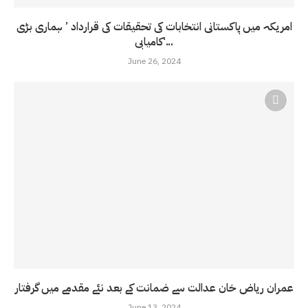
امریکہ میں پاکستانی انتخابات کی تحقیقات کی قرارداد ’ ہماری بڑی
کامیابی‘...
June 26, 2024
عمران ریاض خان عدالت سے ضمانت کے بعد نئے مقدمے میں گرفتار
June 13, 2024