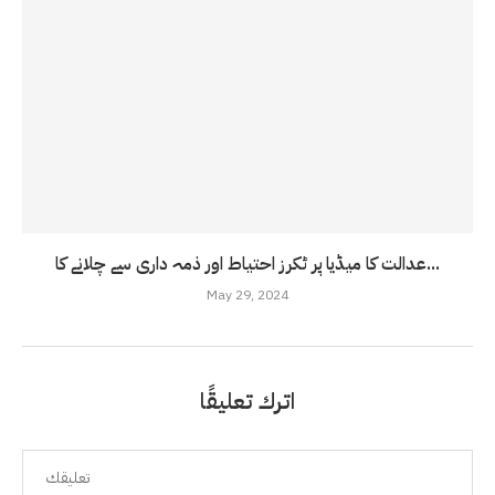
عدالت کا میڈیا پر ٹکرز احتیاط اور ذمہ داری سے چلانے کا...
May 29, 2024
اترك تعليقًا