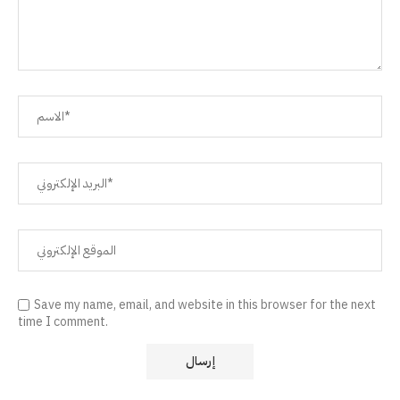
Save my name, email, and website in this browser for the next
time I comment.