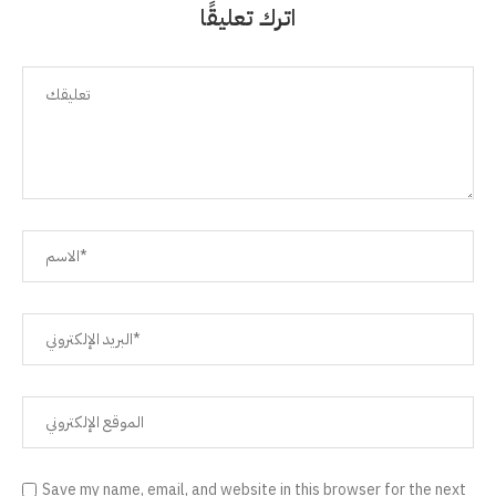
اترك تعليقًا
Save my name, email, and website in this browser for the next