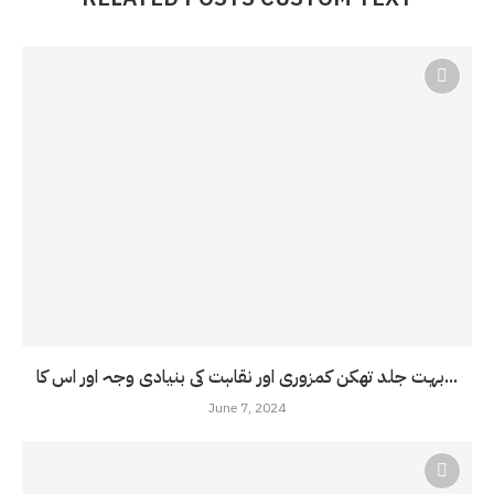
بہت جلد تھکن کمزوری اور نقاہت کی بنیادی وجہ اور اس کا...
June 7, 2024