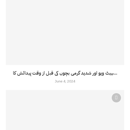
ہیٹ ویو اور شدید گرمی بچوں کی قبل از وقت پیدائش کا...
June 4, 2024