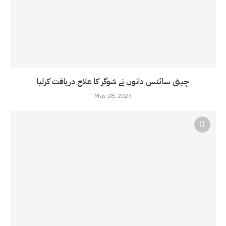
چینی سائنس دانوں نے شوگر کا علاج دریافت کرلیا
May 28, 2024