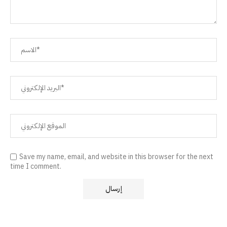
Save my name, email, and website in this browser for the next
time I comment.