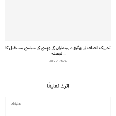
تحریک انصاف نے بھگوڑے رہنماؤں کی واپسی کے سیاسی مستقبل کا
فیصلہ...
July 2, 2024
اترك تعليقًا