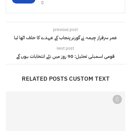
previous post
عمر سرفراز چیمہ نے گورنر پنجاب کے عہدے کا حلف اٹھا لیا
next post
قومی اسمبلی تحلیل: 90 روز میں نئے انتخابات ہوں گے
RELATED POSTS CUSTOM TEXT