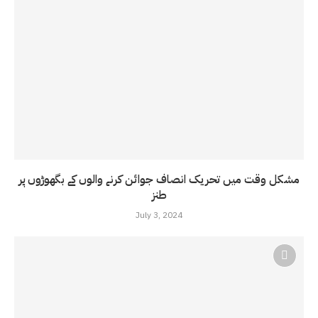
مشکل وقت میں تحریک انصاف جوائن کرنے والوں کے بگھوڑوں پر
طنز
July 3, 2024