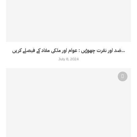
ضد اور نفرت چھوڑیں : عوام اور ملکی مفاد کے فیصلے کریں...
July 8, 2024