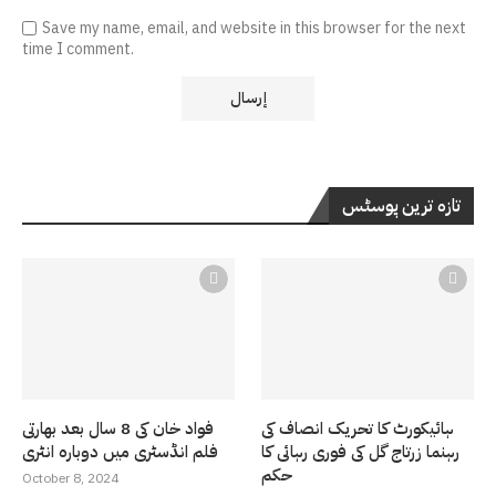
Save my name, email, and website in this browser for the next
time I comment.
تازہ ترین پوسٹس
ہائیکورٹ کا تحریک انصاف کی
فواد خان کی 8 سال بعد بھارتی
رہنما زرتاج گل کی فوری رہائی کا
فلم انڈسٹری میں دوبارہ انٹری
حکم
October 8, 2024