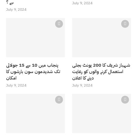
ہے ؟
July 9, 2024
July 9, 2024
شہباز شریف کا 200 یونٹ بجلی
پنجاب میں 10 سے 15 جولائی
استعمال کرنے والوں کو رعایت
تک شدیدمون سون بارشوں کا
دینے کا اعلان
امکان
July 9, 2024
July 9, 2024