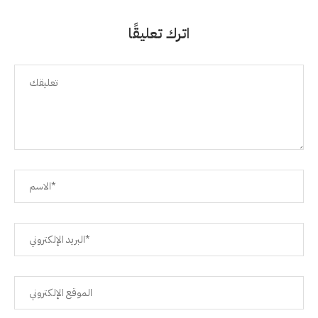
اترك تعليقًا