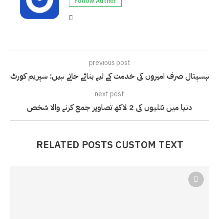
Follow Author
previous post
ہسپتال صرف امیروں کی خدمت کے لیے بنائے جاتے ہیں: سپریم کورٹ
next post
دنیا میں تتلیوں کی 2 لاکھ تصاویر جمع کرنے والا شخص
RELATED POSTS CUSTOM TEXT