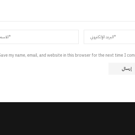
Save my name, email, and website in this browser for the next time I co