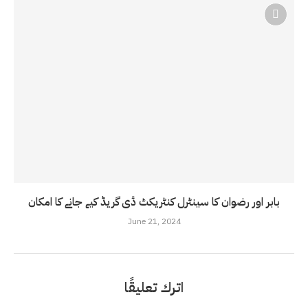
بابر اور رضوان کا سینٹرل کنٹریکٹ ڈی گریڈ کیے جانے کا امکان
June 21, 2024
اترك تعليقًا