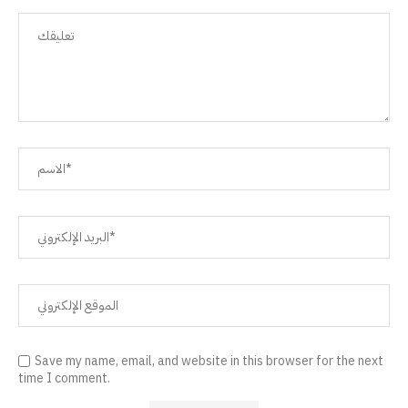
Save my name, email, and website in this browser for the next
time I comment.