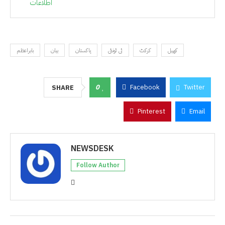
اطلاعات
کھیل
کرکٹ
ٹی ٹونٹی
پاکستان
بیان
بابراعظم
0
Facebook
Twitter
SHARE
Pinterest
Email
NEWSDESK
Follow Author