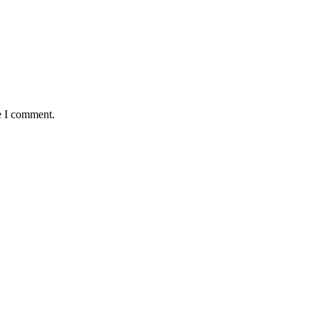
e I comment.