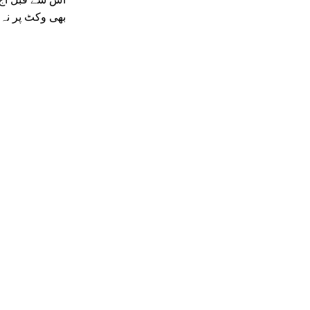
بھی وکٹ پر نہ 