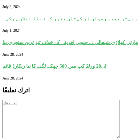
July 2, 2024
 بیٹر محمد رضوان کو کپتان مقرر کرنے کا اعلان ہوگیا
July 1, 2024
June 28, 2024
ٹی20 ورلڈ کپ میں 500 چھکے لگنے کا نیا ریکارڈ قائم
June 28, 2024
اترك تعليقًا