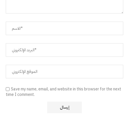
Save my name, email, and website in this browser for the next
time I comment.