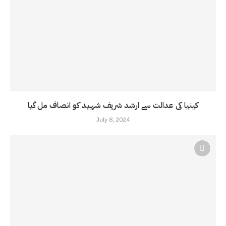
کینیا کی عدالت سے ارشد شریف شہید کو انصاف مل گیا
July 8, 2024