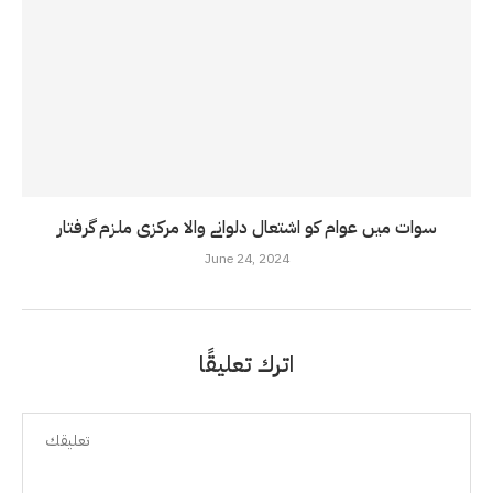
سوات میں عوام کو اشتعال دلوانے والا مرکزی ملزم گرفتار
June 24, 2024
اترك تعليقًا