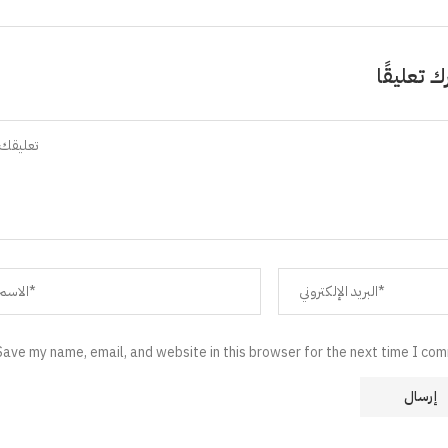
ك تعليقًا
Save my name, email, and website in this browser for the next time I co