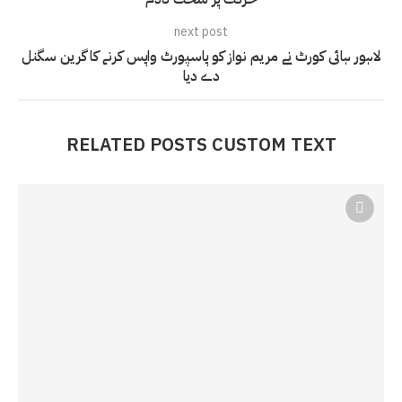
next post
لاہور ہائی کورٹ نے مریم نواز کو پاسپورٹ واپس کرنے کا گرین سگنل
دے دیا
RELATED POSTS CUSTOM TEXT