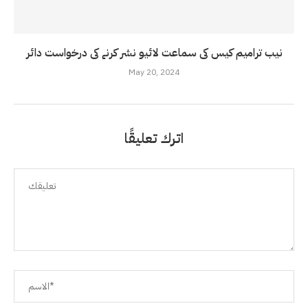
نیب ترامیم کیس کی سماعت لائیو نشر کرنے کی درخواست دائر
May 20, 2024
اترك تعليقًا