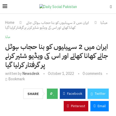
میڈیا
ایران میں 2 سہیلیوں کو بنا حجاب ہوٹل جانے
Home
کھانا کھانے اور اس کی ویڈیو شئیر کرنے پر گرفتار کرلیا گیا
میڈیا
ایران میں 2 سہیلیوں کو بنا حجاب ہوٹل
جانے کھانا کھانے اور اس کی ویڈیو شئیر کرنے
پر گرفتار کرلیا گیا
written by
Newsdesk
October 1, 2022
0 comments
Bookmark
0
Facebook
Twitter
SHARE
Pinterest
Email