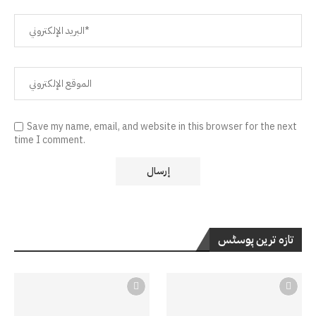
Save my name, email, and website in this browser for the next
time I comment.
تازہ ترین پوسٹس