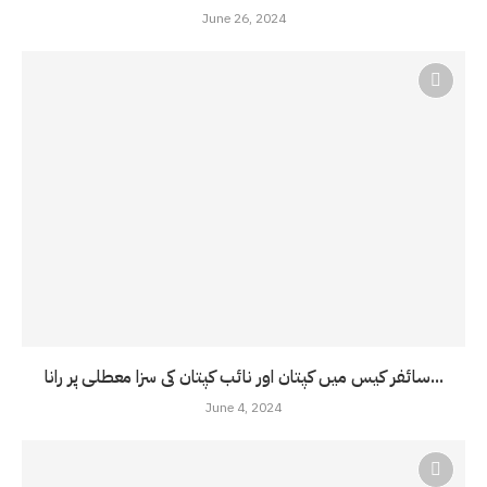
June 26, 2024
سائفر کیس میں کپتان اور نائب کپتان کی سزا معطلی پر رانا...
June 4, 2024