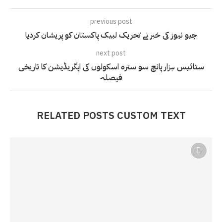
previous post
جیو نیوز کی خبر نے تحریک لبیک پاکستان کو پریشان کردیا
next post
ستائیس ہزار پانچ سو سترہ اسکولوں کی اپگریڈیشن کا تاریخی
فیصلہ
RELATED POSTS CUSTOM TEXT