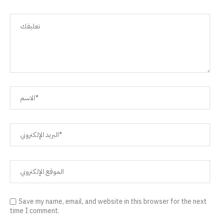
Save my name, email, and website in this browser for the next
time I comment.