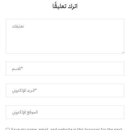
اترك تعليقًا
Save my name, email, and website in this browser for the next