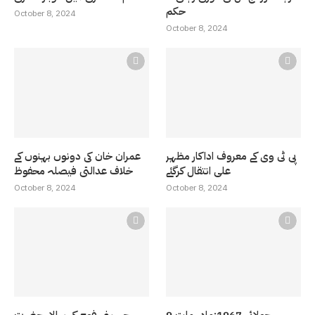
حکم
October 8, 2024
October 8, 2024
پی ٹی وی کے معروف اداکار مظہر
عمران خان کی دونوں بہنوں کے
علی انتقال کرگئے
خلاف عدالتی فیصلہ محفوظ
October 8, 2024
October 8, 2024