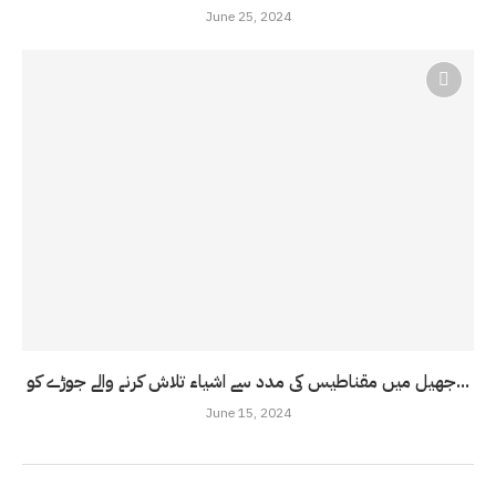
June 25, 2024
جھیل میں مقناطیس کی مدد سے اشیاء تلاش کرنے والے جوڑے کو...
June 15, 2024