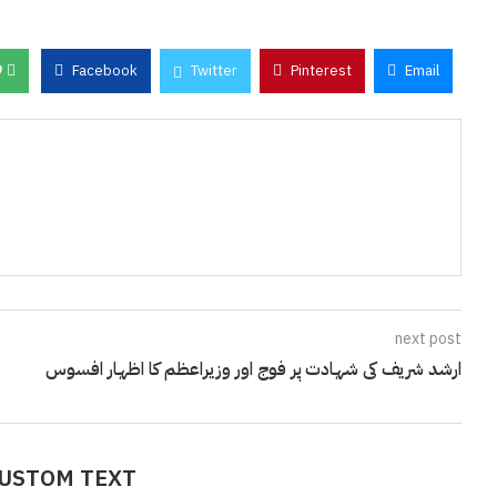
0
Facebook
Twitter
Pinterest
Email
next post
ارشد شریف کی شہادت پر فوج اور وزیراعظم کا اظہار افسوس
CUSTOM TEXT