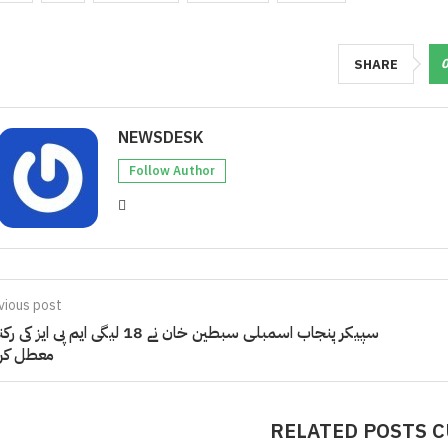
SHARE
NEWSDESK
Follow Author
vious post
سپیکر پنجاب اسمبلی سبطین خان نے 18 لیگی ایم پی ایز
معطل کر
RELATED POSTS 