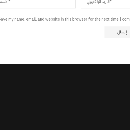
Save my name, email, and website in this browser for the next time I co