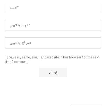
Save my name, email, and website in this browser for the next
time I comment.