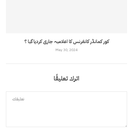
کور کمانڈر کانفرنس کا اعلامیہ جاری کردیا گیا ؟
May 30, 2024
اترك تعليقًا