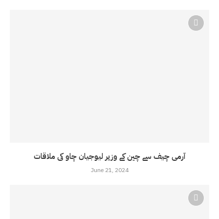
آرمی چیف سے چین کے وزیر لیوجیان چاو کی ملاقات
June 21, 2024