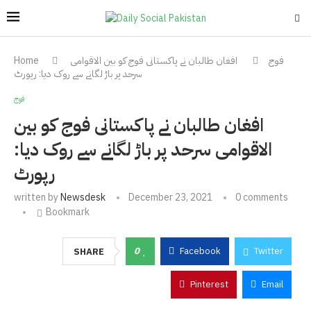
فوج
افغان طالبان نے پاکستانی فوج کو بین الاقوامی
Home
سرحد پر باڑ لگانے سے روک دیا: رپورٹ
فوج
افغان طالبان نے پاکستانی فوج کو بین
الاقوامی سرحد پر باڑ لگانے سے روک دیا:
رپورٹ
written by
Newsdesk
December 23, 2021
0 comments
Bookmark
0
Facebook
Twitter
SHARE
Pinterest
Email