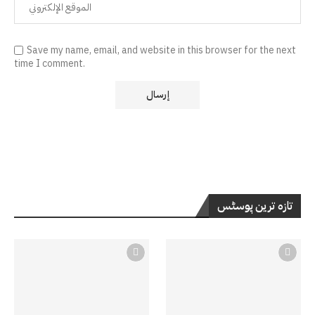
Save my name, email, and website in this browser for the next
time I comment.
تازہ ترین پوسٹس