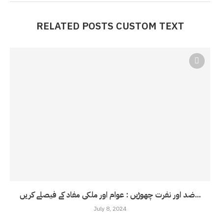
RELATED POSTS CUSTOM TEXT
ضد اور نفرت چھوڑیں : عوام اور ملکی مفاد کے فیصلے کریں...
July 8, 2024