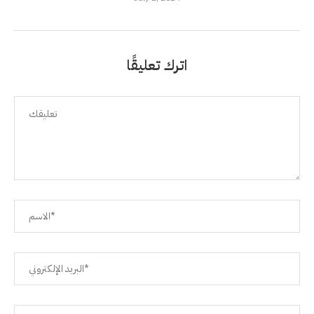
اترك تعليقًا