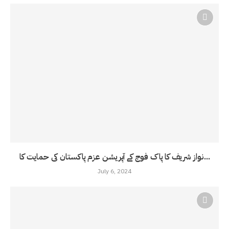
نواز شریف کا پاک فوج کے آپریشن عزم پاکستان کی حمایت کا...
July 6, 2024