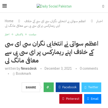
اخبار
اعظم سواتی نے انتخابی نگران سی ای سی کے خلاف
Home
اپنے ریمارکس پر ای سی پی سے معافی مانگ لی
سیاست
پاکستان
اخبار
اعظم سواتی نے انتخابی نگران سی ای سی
کے خلاف اپنے ریمارکس پر ای سی پی سے
معافی مانگ لی
written by
Newsdesk
December 3, 2021
0 comments
Bookmark
0
Facebook
Twitter
SHARE
Pinterest
Email