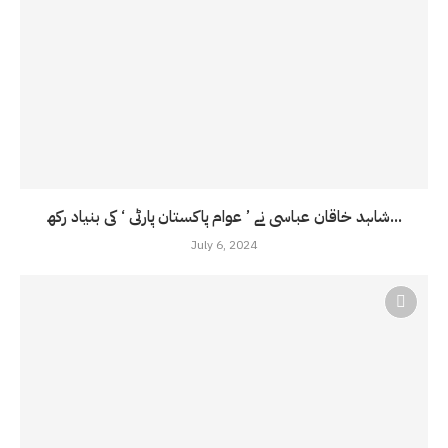
شاہد خاقان عباسی نے ’ عوام پاکستان پارٹی ‘ کی بنیاد رکھ...
July 6, 2024