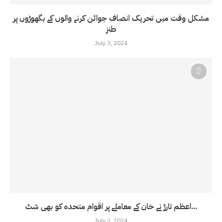
مشکل وقت میں تحریک انصاف جوائن کرنے والوں کے بگھوڑوں پر
طنز
July 3, 2024
اعظم تارڑ نے خان کے معاملے پر اقوام متحدہ کو بھی شٹ...
July 2, 2024