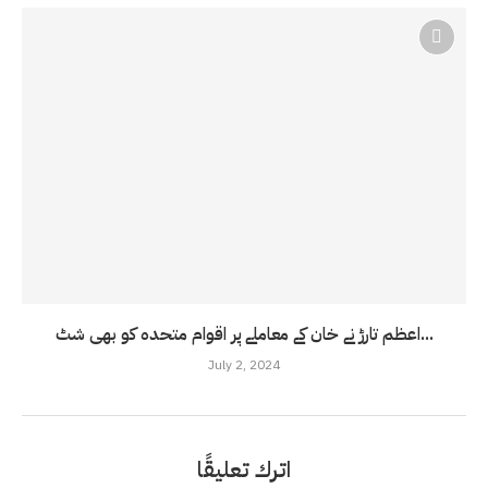
اعظم تارڑ نے خان کے معاملے پر اقوام متحدہ کو بھی شٹ...
July 2, 2024
اترك تعليقًا