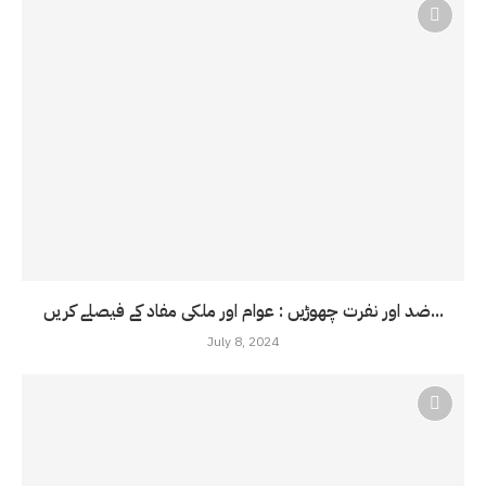
ضد اور نفرت چھوڑیں : عوام اور ملکی مفاد کے فیصلے کریں...
July 8, 2024