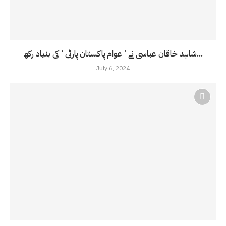
شاہد خاقان عباسی نے ’ عوام پاکستان پارٹی ‘ کی بنیاد رکھ...
July 6, 2024