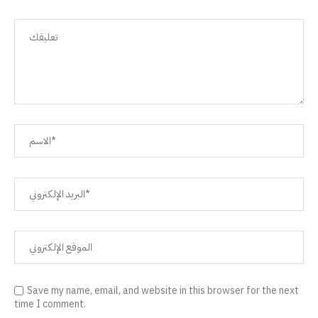
Save my name, email, and website in this browser for the next
time I comment.