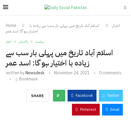
اخبار
اسلام آباد تاریخ میں پہلی بار سب سے زیادہ با
Home
اختیار ہو گا: اسد عمر
سیاست
پاکستان
اخبار
اسلام آباد تاریخ میں پہلی بار سب سے
زیادہ با اختیار ہو گا: اسد عمر
written by
Newsdesk
November 24, 2021
0 comments
Bookmark
0
Facebook
Twitter
SHARE
Pinterest
Email