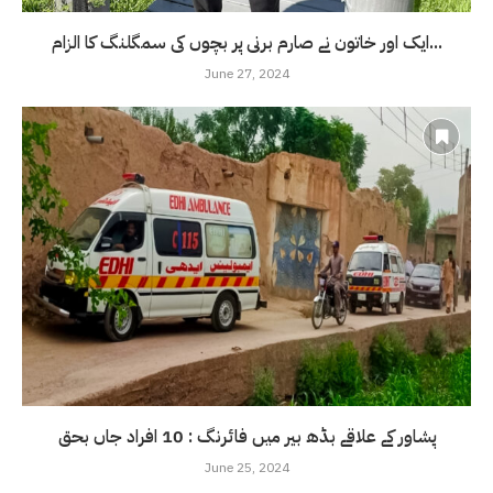
ایک اور خاتون نے صارم برنی پر بچوں کی سمگلنگ کا الزام...
June 27, 2024
پشاور کے علاقے بڈھ بیر میں فائرنگ : 10 افراد جاں بحق
June 25, 2024