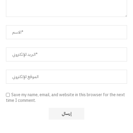
Save my name, email, and website in this browser for the next
time I comment.