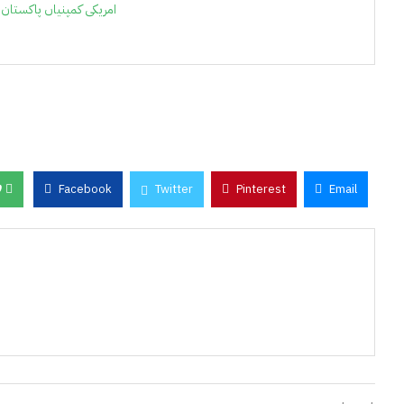
امریکی کمپنیاں پاکستان
0
Facebook
Twitter
Pinterest
Email