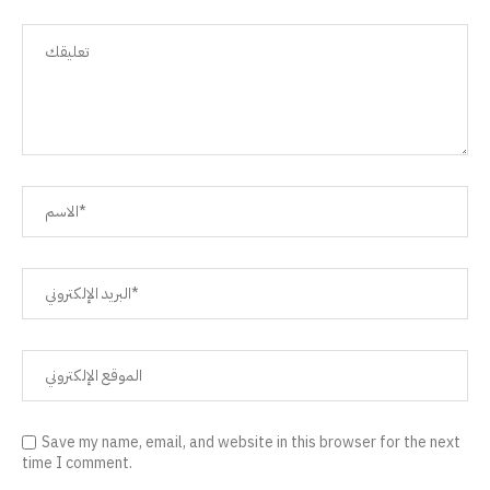
Save my name, email, and website in this browser for the next
time I comment.