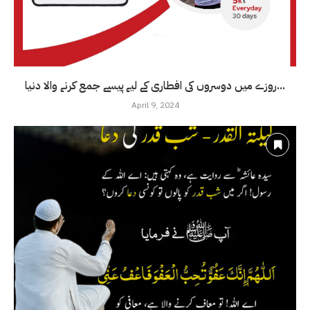
روزے میں دوسروں کی افطاری کے لیے پیسے جمع کرنے والا دنیا...
April 9, 2024