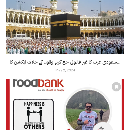
سعودی عرب کا غیر قانونی حج کرنے والوں کے خلاف ایکشن کا...
May 2, 2024