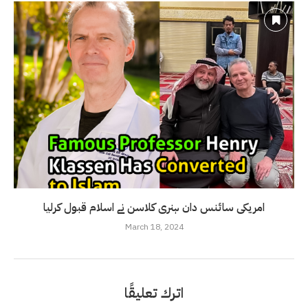
امریکی سائنس دان ہنری کلاسن نے اسلام قبول کرلیا
March 18, 2024
اترك تعليقًا