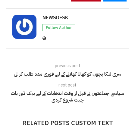
NEWSDESK
Follow Author
previous post
سری لنکا بچوں کو کھانا کھلانے کے لیے فوری مدد طلب کر لی
next post
سیاسی جماعتوں نے قبل از وقت انتخابات کے لیے بیک ڈور بات
چیت شروع کردی
RELATED POSTS CUSTOM TEXT