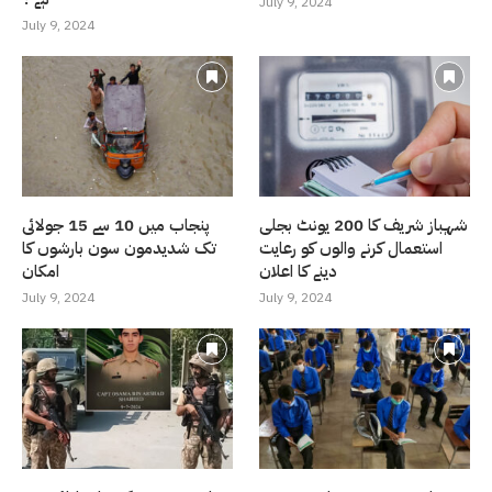
July 9, 2024
July 9, 2024
شہباز شریف کا 200 یونٹ بجلی
پنجاب میں 10 سے 15 جولائی
استعمال کرنے والوں کو رعایت
تک شدیدمون سون بارشوں کا
دینے کا اعلان
امکان
July 9, 2024
July 9, 2024