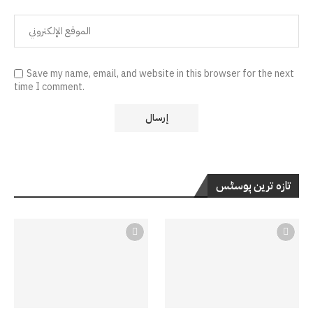
Save my name, email, and website in this browser for the next
time I comment.
تازہ ترین پوسٹس