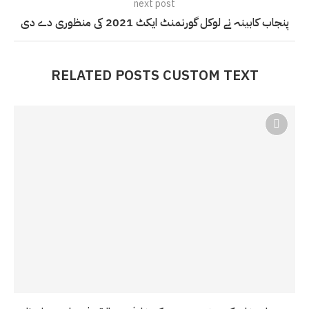
next post
پنجاب کابینہ نے لوکل گورنمنٹ ایکٹ 2021 کی منظوری دے دی
RELATED POSTS CUSTOM TEXT