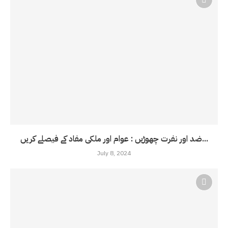
ضد اور نفرت چھوڑیں : عوام اور ملکی مفاد کے فیصلے کریں...
July 8, 2024