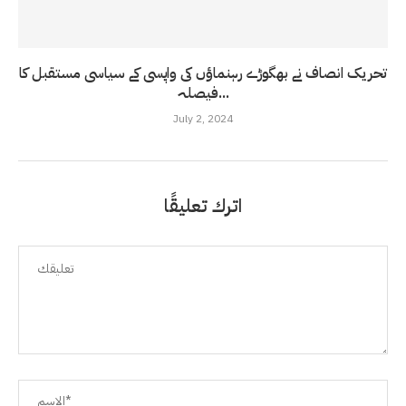
تحریک انصاف نے بھگوڑے رہنماؤں کی واپسی کے سیاسی مستقبل کا
فیصلہ...
July 2, 2024
اترك تعليقًا