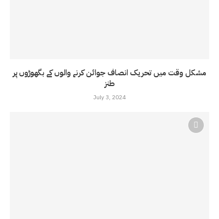
مشکل وقت میں تحریک انصاف جوائن کرنے والوں کے بگھوڑوں پر
طنز
July 3, 2024