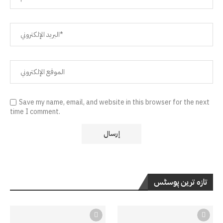
Save my name, email, and website in this browser for the next
time I comment.
تازہ ترین پوسٹس