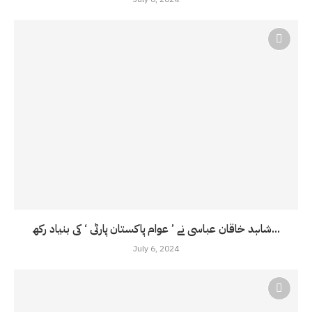
شاہد خاقان عباسی نے ’ عوام پاکستان پارٹی ‘ کی بنیاد رکھ...
July 6, 2024