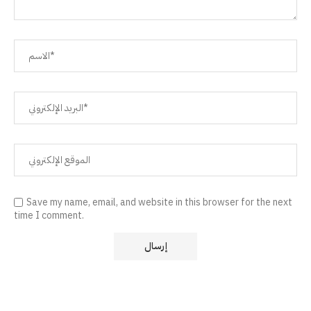
Save my name, email, and website in this browser for the next
time I comment.