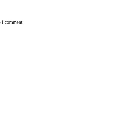
e I comment.