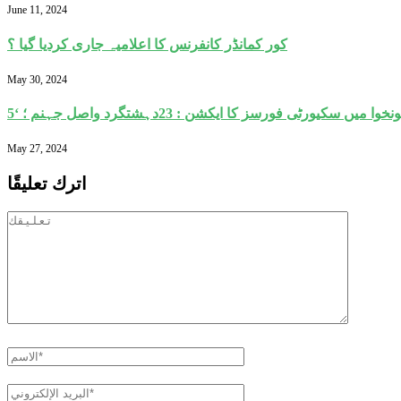
June 11, 2024
کور کمانڈر کانفرنس کا اعلامیہ جاری کردیا گیا ؟
May 30, 2024
May 27, 2024
اترك تعليقًا