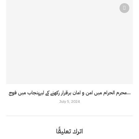
محرم الحرام میں امن و امان برقرار رکھنے کے لیےپنجاب میں فوج...
July 5, 2024
اترك تعليقًا