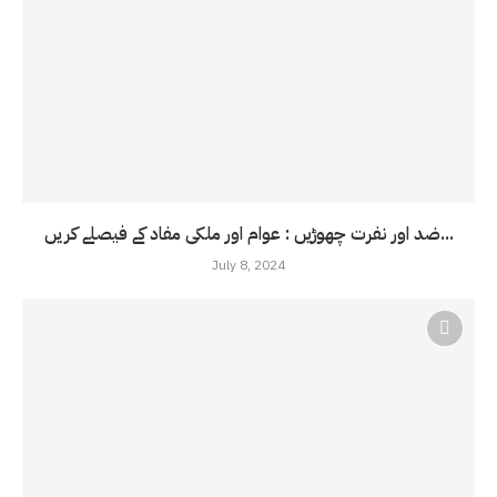
ضد اور نفرت چھوڑیں : عوام اور ملکی مفاد کے فیصلے کریں...
July 8, 2024