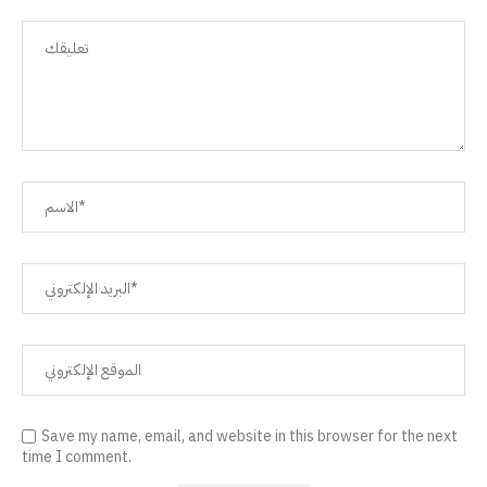
Save my name, email, and website in this browser for the next
time I comment.