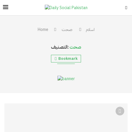
اسلام
صحت
Home
صحت
التصنيف:
Bookmark