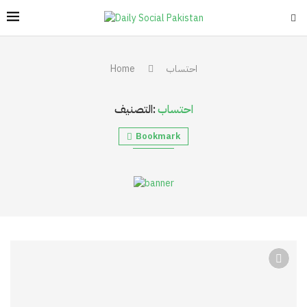
احتساب
Home
احتساب
التصنيف:
Bookmark