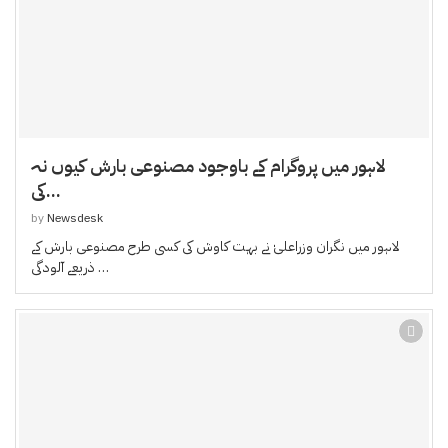
لاہور میں پروگرام کے باوجود مصنوعی بارش کیوں نہ
کی...
by
Newsdesk
لاہور میں نگران وزراعلیٰ نے بہت کاوش کی کسی طرح مصنوعی بارش کے
ذریعے آلودگی …